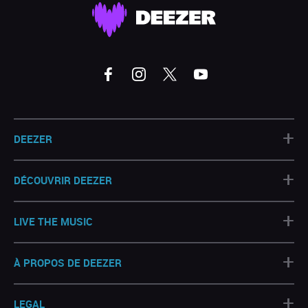
+
DEEZER
+
DÉCOUVRIR DEEZER
+
LIVE THE MUSIC
+
À PROPOS DE DEEZER
+
LEGAL