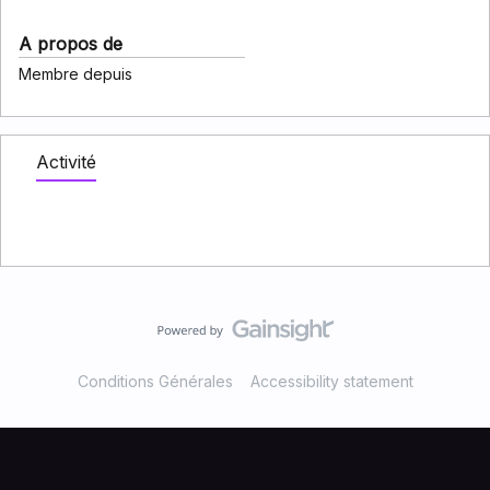
A propos de
Membre depuis
Activité
Conditions Générales
Accessibility statement