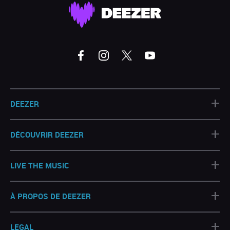
+
DEEZER
+
DÉCOUVRIR DEEZER
+
LIVE THE MUSIC
+
À PROPOS DE DEEZER
+
LEGAL