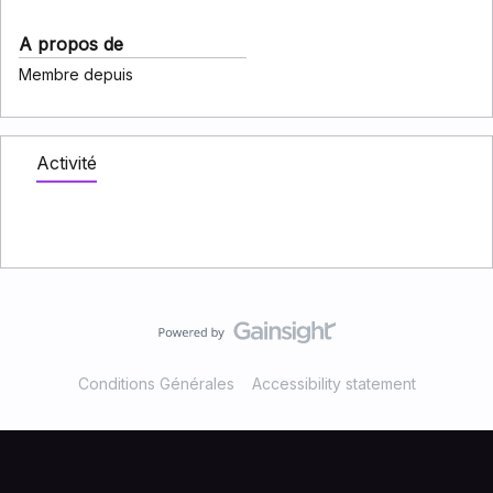
A propos de
Membre depuis
Activité
Conditions Générales
Accessibility statement