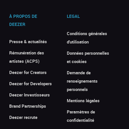
À PROPOS DE
LEGAL
DEEZER
Conditions générales
Presse & actualités
d'utilisation
Rémunération des
Données personnelles
artistes (ACPS)
et cookies
Deezer for Creators
Demande de
renseignements
Deezer for Developers
personnels
Deezer Investisseurs
Mentions légales
Brand Partnerships
Paramètres de
Deezer recrute
confidentialité