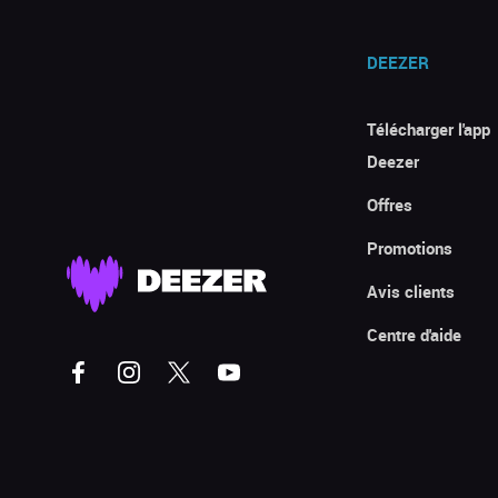
DEEZER
Télécharger l'app
Deezer
Offres
Promotions
Avis clients
Centre d'aide