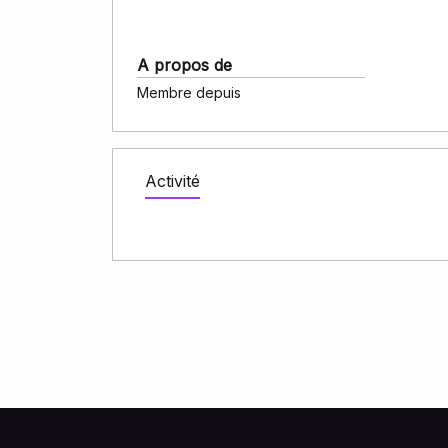
A propos de
Membre depuis
Activité