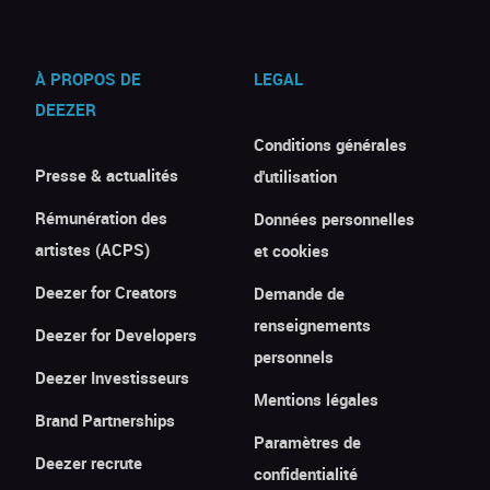
À PROPOS DE
LEGAL
DEEZER
Conditions générales
Presse & actualités
d'utilisation
Rémunération des
Données personnelles
artistes (ACPS)
et cookies
Deezer for Creators
Demande de
renseignements
Deezer for Developers
personnels
Deezer Investisseurs
Mentions légales
Brand Partnerships
Paramètres de
Deezer recrute
confidentialité