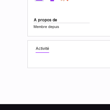
A propos de
Membre depuis
Activité