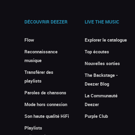
DÉCOUVRIR DEEZER
LIVE THE MUSIC
Flow
Explorer le catalogue
Reconnaissance
Top écoutes
musique
Nouvelles sorties
Transférer des
The Backstage -
playlists
Deezer Blog
Paroles de chansons
La Communauté
Mode hors connexion
Deezer
Son haute qualité HiFi
Purple Club
Playlists