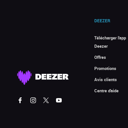
DEEZER
Télécharger l'app
Deezer
Offres
Promotions
Avis clients
Centre d'aide