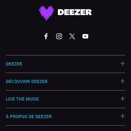
+
DEEZER
+
DÉCOUVRIR DEEZER
+
LIVE THE MUSIC
+
À PROPOS DE DEEZER