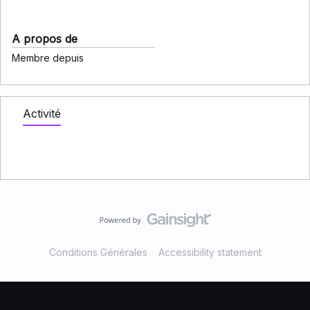
A propos de
Membre depuis
Activité
Conditions Générales
Accessibility statement