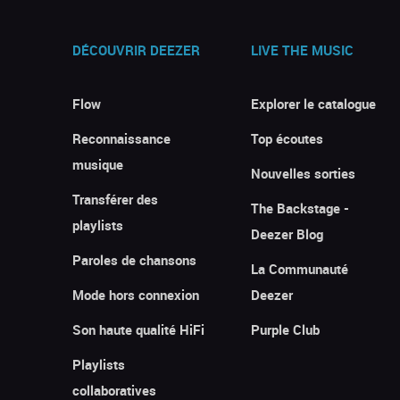
DÉCOUVRIR DEEZER
LIVE THE MUSIC
Flow
Explorer le catalogue
Reconnaissance
Top écoutes
musique
Nouvelles sorties
Transférer des
The Backstage -
playlists
Deezer Blog
Paroles de chansons
La Communauté
Mode hors connexion
Deezer
Son haute qualité HiFi
Purple Club
Playlists
collaboratives