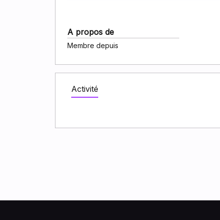
A propos de
Membre depuis
Activité