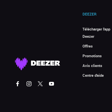
DEEZER
Télécharger l'app
Deezer
Offres
Promotions
Avis clients
Centre d'aide