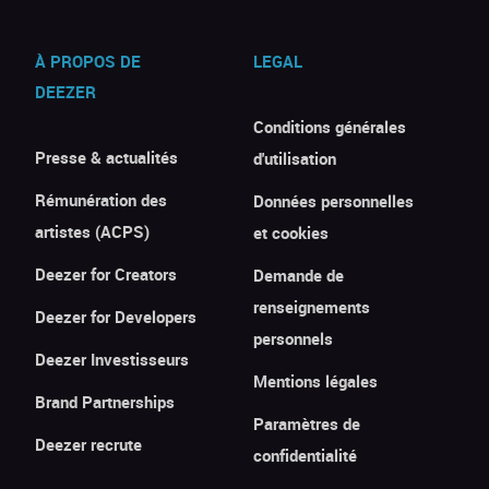
À PROPOS DE
LEGAL
DEEZER
Conditions générales
Presse & actualités
d'utilisation
Rémunération des
Données personnelles
artistes (ACPS)
et cookies
Deezer for Creators
Demande de
renseignements
Deezer for Developers
personnels
Deezer Investisseurs
Mentions légales
Brand Partnerships
Paramètres de
Deezer recrute
confidentialité