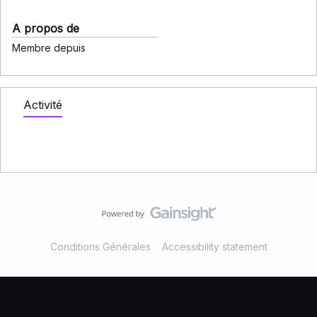
A propos de
Membre depuis
Activité
Conditions Générales
Accessibility statement