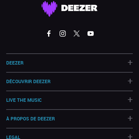
+
DEEZER
+
DÉCOUVRIR DEEZER
+
LIVE THE MUSIC
+
À PROPOS DE DEEZER
+
LEGAL