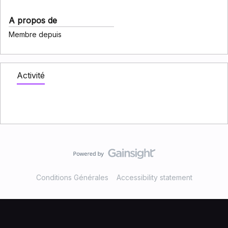
A propos de
Membre depuis
Activité
Conditions Générales
Accessibility statement