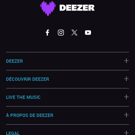
+
DEEZER
+
DÉCOUVRIR DEEZER
+
LIVE THE MUSIC
+
À PROPOS DE DEEZER
+
LEGAL