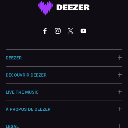
+
DEEZER
+
DÉCOUVRIR DEEZER
+
LIVE THE MUSIC
+
À PROPOS DE DEEZER
+
LEGAL