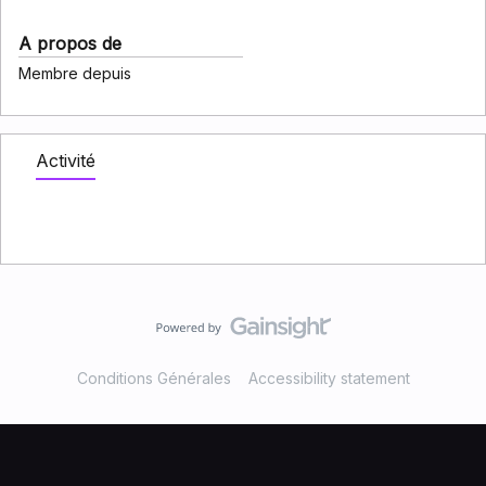
A propos de
Membre depuis
Activité
Conditions Générales
Accessibility statement