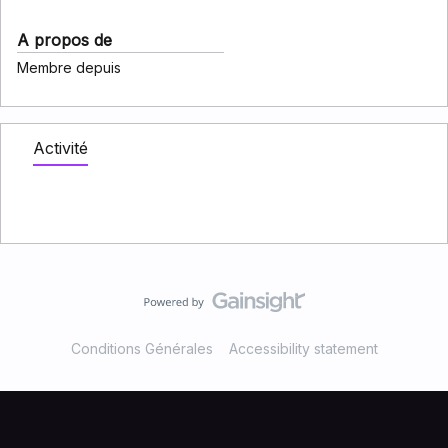
A propos de
Membre depuis
Activité
Conditions Générales
Accessibility statement