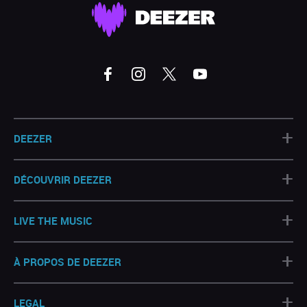
+
DEEZER
+
DÉCOUVRIR DEEZER
+
LIVE THE MUSIC
+
À PROPOS DE DEEZER
+
LEGAL