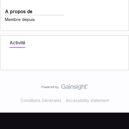
A propos de
Membre depuis
Activité
Conditions Générales
Accessibility statement