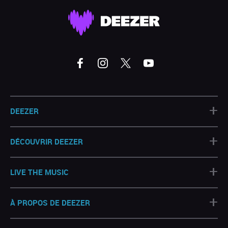
+
DEEZER
+
DÉCOUVRIR DEEZER
+
LIVE THE MUSIC
+
À PROPOS DE DEEZER