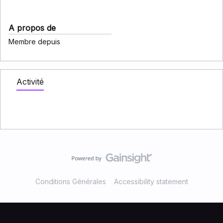
A propos de
Membre depuis
Activité
Conditions Générales
Accessibility statement