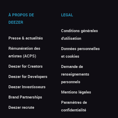
À PROPOS DE
LEGAL
DEEZER
Conditions générales
Presse & actualités
d'utilisation
Rémunération des
Données personnelles
artistes (ACPS)
et cookies
Deezer for Creators
Demande de
renseignements
Deezer for Developers
personnels
Deezer Investisseurs
Mentions légales
Brand Partnerships
Paramètres de
Deezer recrute
confidentialité