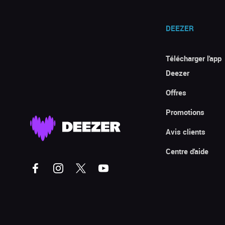
DEEZER
Télécharger l'app
Deezer
Offres
Promotions
Avis clients
Centre d'aide