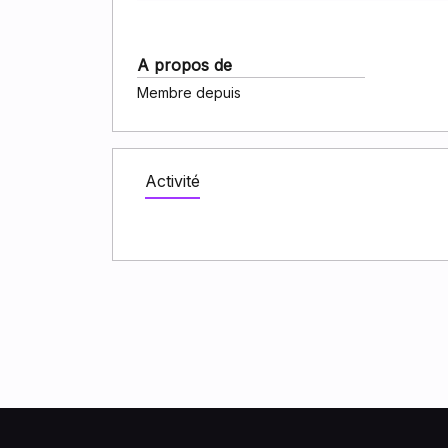
A propos de
Membre depuis
Activité