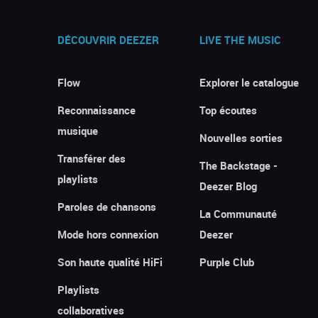
DÉCOUVRIR DEEZER
LIVE THE MUSIC
Flow
Explorer le catalogue
Reconnaissance
Top écoutes
musique
Nouvelles sorties
Transférer des
The Backstage -
playlists
Deezer Blog
Paroles de chansons
La Communauté
Mode hors connexion
Deezer
Son haute qualité HiFi
Purple Club
Playlists
collaboratives