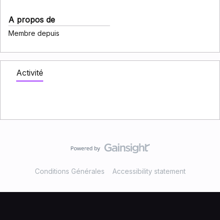
A propos de
Membre depuis
Activité
Conditions Générales
Accessibility statement