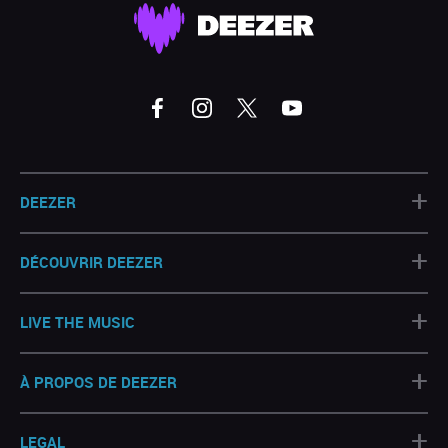
+
DEEZER
+
DÉCOUVRIR DEEZER
+
LIVE THE MUSIC
+
À PROPOS DE DEEZER
+
LEGAL