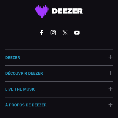
+
DEEZER
+
DÉCOUVRIR DEEZER
+
LIVE THE MUSIC
+
À PROPOS DE DEEZER