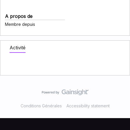
A propos de
Membre depuis
Activité
Conditions Générales
Accessibility statement