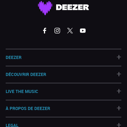
+
DEEZER
+
DÉCOUVRIR DEEZER
+
LIVE THE MUSIC
+
À PROPOS DE DEEZER
+
LEGAL