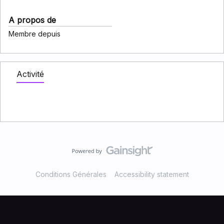
A propos de
Membre depuis
Activité
Conditions Générales
Accessibility statement