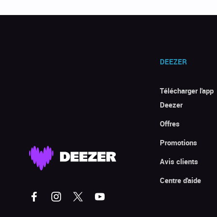
DEEZER
Télécharger l'app
Deezer
Offres
Promotions
Avis clients
Centre d'aide