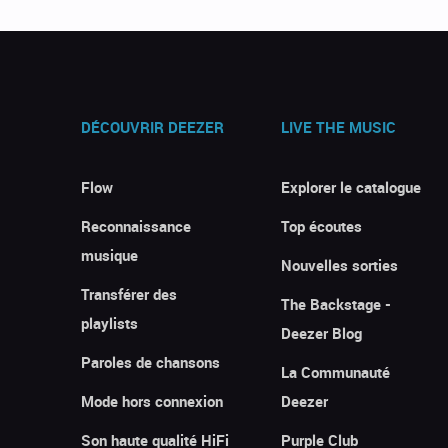
DÉCOUVRIR DEEZER
LIVE THE MUSIC
Flow
Explorer le catalogue
Reconnaissance
Top écoutes
musique
Nouvelles sorties
Transférer des
The Backstage -
playlists
Deezer Blog
Paroles de chansons
La Communauté
Mode hors connexion
Deezer
Son haute qualité HiFi
Purple Club