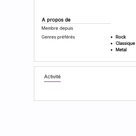
A propos de
Membre depuis
Genres préférés
Rock
Classique
Metal
Activité