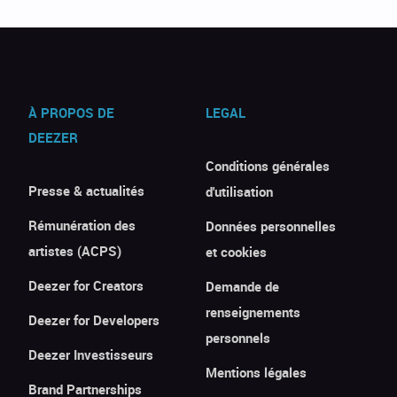
À PROPOS DE
LEGAL
DEEZER
Conditions générales
Presse & actualités
d'utilisation
Rémunération des
Données personnelles
artistes (ACPS)
et cookies
Deezer for Creators
Demande de
renseignements
Deezer for Developers
personnels
Deezer Investisseurs
Mentions légales
Brand Partnerships