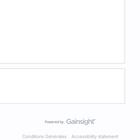
Conditions Générales
Accessibility statement