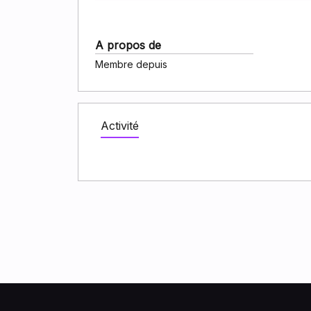
A propos de
Membre depuis
Activité