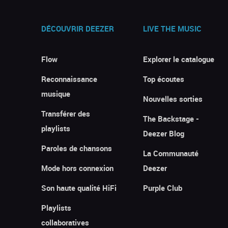
DÉCOUVRIR DEEZER
LIVE THE MUSIC
Flow
Explorer le catalogue
Reconnaissance
Top écoutes
musique
Nouvelles sorties
Transférer des
The Backstage -
playlists
Deezer Blog
Paroles de chansons
La Communauté
Mode hors connexion
Deezer
Son haute qualité HiFi
Purple Club
Playlists
collaboratives