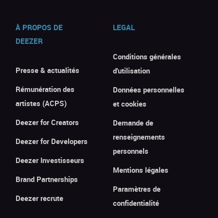
À PROPOS DE
LEGAL
DEEZER
Conditions générales
Presse & actualités
d'utilisation
Rémunération des
Données personnelles
artistes (ACPS)
et cookies
Deezer for Creators
Demande de
renseignements
Deezer for Developers
personnels
Deezer Investisseurs
Mentions légales
Brand Partnerships
Paramètres de
Deezer recrute
confidentialité