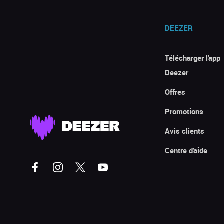
DEEZER
Télécharger l'app
Deezer
Offres
Promotions
Avis clients
Centre d'aide