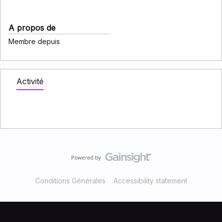
A propos de
Membre depuis
Activité
Conditions Générales
Accessibility statement