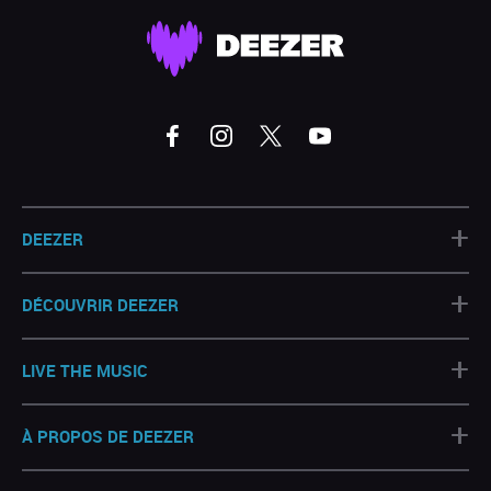
+
DEEZER
+
DÉCOUVRIR DEEZER
+
LIVE THE MUSIC
+
À PROPOS DE DEEZER