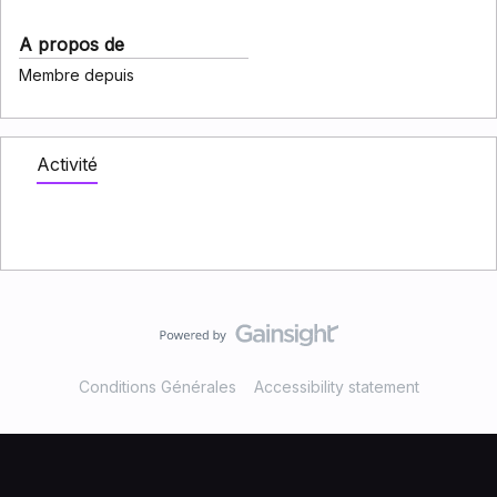
A propos de
Membre depuis
Activité
Conditions Générales
Accessibility statement