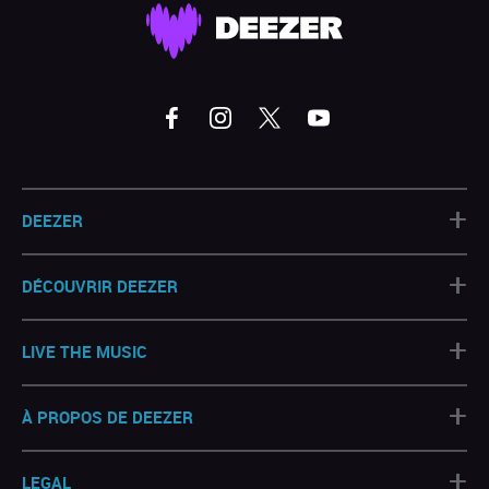
+
DEEZER
+
DÉCOUVRIR DEEZER
+
LIVE THE MUSIC
+
À PROPOS DE DEEZER
+
LEGAL