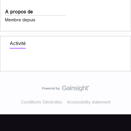
A propos de
Membre depuis
Activité
Conditions Générales
Accessibility statement