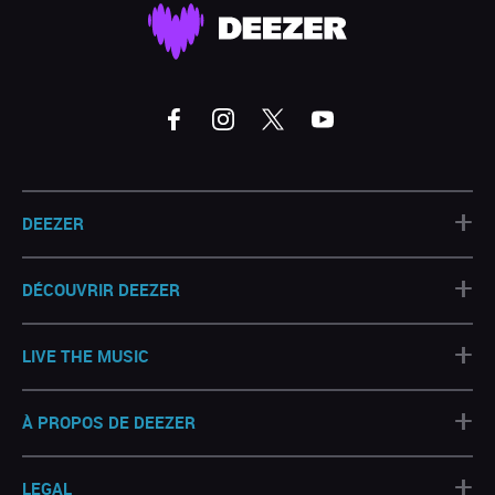
+
DEEZER
+
DÉCOUVRIR DEEZER
+
LIVE THE MUSIC
+
À PROPOS DE DEEZER
+
LEGAL