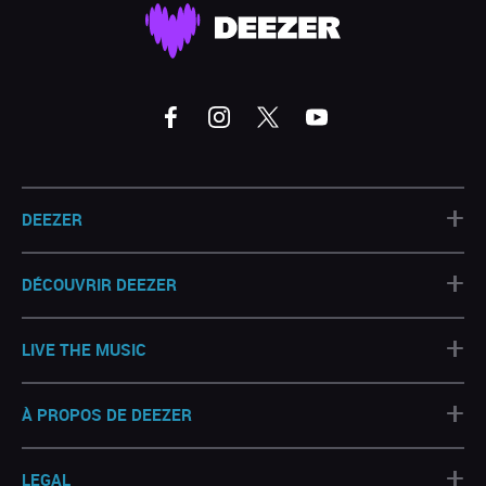
+
DEEZER
+
DÉCOUVRIR DEEZER
+
LIVE THE MUSIC
+
À PROPOS DE DEEZER
+
LEGAL