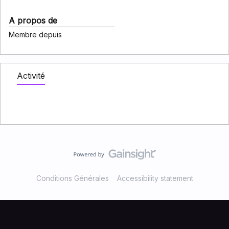
A propos de
Membre depuis
Activité
Conditions Générales
Accessibility statement