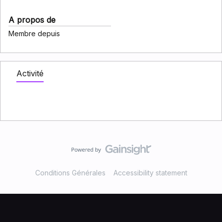
A propos de
Membre depuis
Activité
Conditions Générales
Accessibility statement