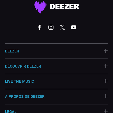
+
DEEZER
+
DÉCOUVRIR DEEZER
+
LIVE THE MUSIC
+
À PROPOS DE DEEZER
+
LEGAL