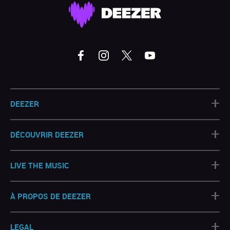
+
DEEZER
+
DÉCOUVRIR DEEZER
+
LIVE THE MUSIC
+
À PROPOS DE DEEZER
+
LEGAL