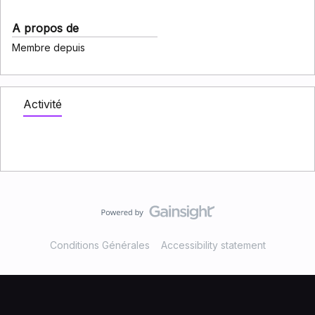
A propos de
Membre depuis
Activité
Conditions Générales
Accessibility statement