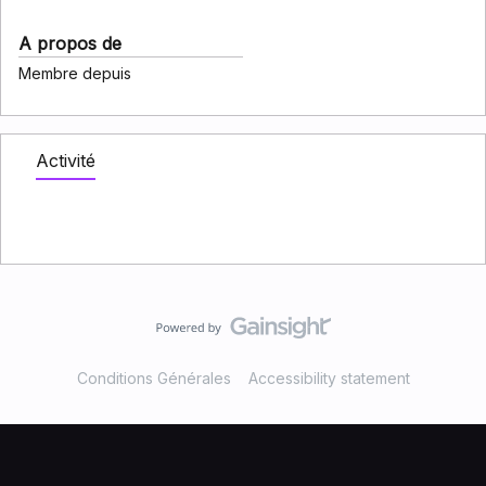
A propos de
Membre depuis
Activité
Conditions Générales
Accessibility statement