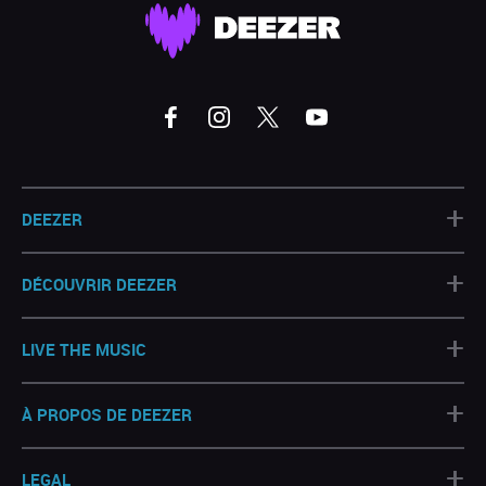
+
DEEZER
+
DÉCOUVRIR DEEZER
+
LIVE THE MUSIC
+
À PROPOS DE DEEZER
+
LEGAL