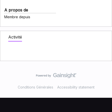
A propos de
Membre depuis
Activité
Conditions Générales
Accessibility statement