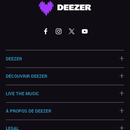
+
DEEZER
+
DÉCOUVRIR DEEZER
+
LIVE THE MUSIC
+
À PROPOS DE DEEZER
+
LEGAL