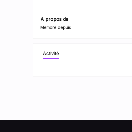
A propos de
Membre depuis
Activité