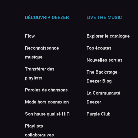
DÉCOUVRIR DEEZER
LIVE THE MUSIC
Flow
Explorer le catalogue
Reconnaissance
Top écoutes
musique
Nouvelles sorties
Transférer des
The Backstage -
playlists
Deezer Blog
Paroles de chansons
La Communauté
Mode hors connexion
Deezer
Son haute qualité HiFi
Purple Club
Playlists
collaboratives