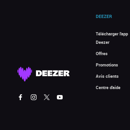
DEEZER
Télécharger l'app
Deezer
Offres
Promotions
Avis clients
Centre d'aide