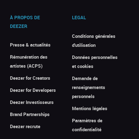
À PROPOS DE
LEGAL
DEEZER
Conditions générales
Presse & actualités
d'utilisation
Rémunération des
Données personnelles
artistes (ACPS)
et cookies
Deezer for Creators
Demande de
renseignements
Deezer for Developers
personnels
Deezer Investisseurs
Mentions légales
Brand Partnerships
Paramètres de
Deezer recrute
confidentialité