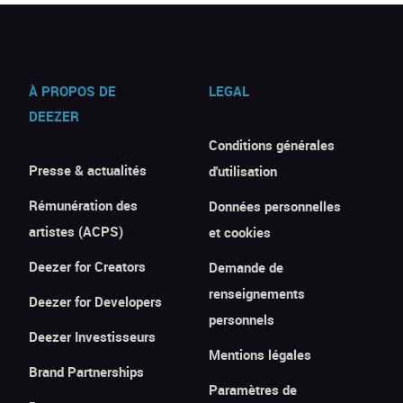
À PROPOS DE
LEGAL
DEEZER
Conditions générales
Presse & actualités
d'utilisation
Rémunération des
Données personnelles
artistes (ACPS)
et cookies
Deezer for Creators
Demande de
renseignements
Deezer for Developers
personnels
Deezer Investisseurs
Mentions légales
Brand Partnerships
Paramètres de