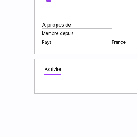
A propos de
Membre depuis
Pays
France
Activité