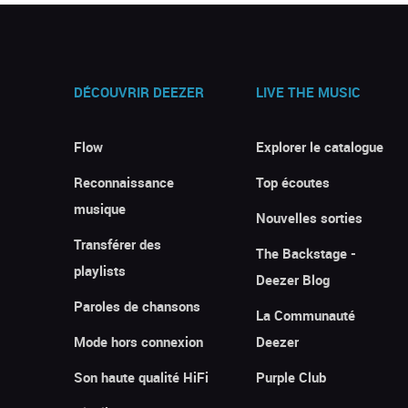
DÉCOUVRIR DEEZER
LIVE THE MUSIC
Flow
Explorer le catalogue
Reconnaissance
Top écoutes
musique
Nouvelles sorties
Transférer des
The Backstage -
playlists
Deezer Blog
Paroles de chansons
La Communauté
Mode hors connexion
Deezer
Son haute qualité HiFi
Purple Club