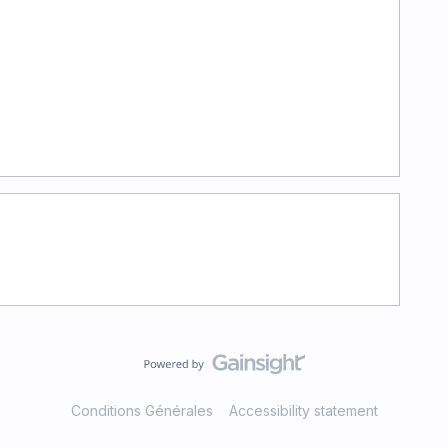
Conditions Générales
Accessibility statement