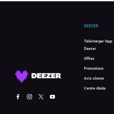
DEEZER
Télécharger l'app
Deezer
Offres
Promotions
Avis clients
Centre d'aide