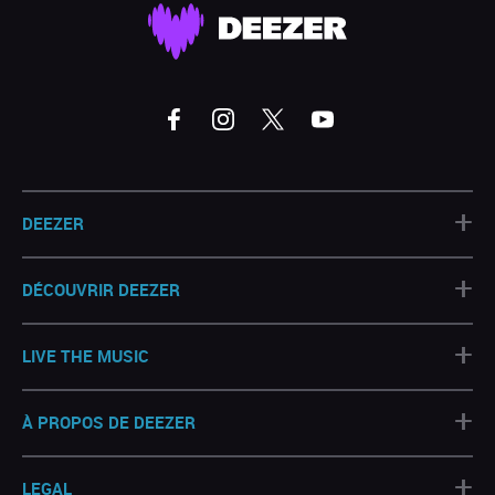
+
DEEZER
+
DÉCOUVRIR DEEZER
+
LIVE THE MUSIC
+
À PROPOS DE DEEZER
+
LEGAL