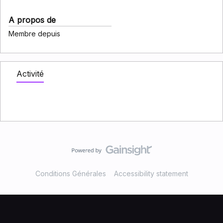
A propos de
Membre depuis
Activité
Conditions Générales
Accessibility statement