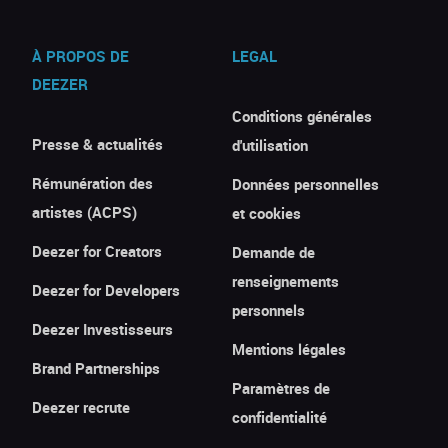
À PROPOS DE
LEGAL
DEEZER
Conditions générales
Presse & actualités
d'utilisation
Rémunération des
Données personnelles
artistes (ACPS)
et cookies
Deezer for Creators
Demande de
renseignements
Deezer for Developers
personnels
Deezer Investisseurs
Mentions légales
Brand Partnerships
Paramètres de
Deezer recrute
confidentialité