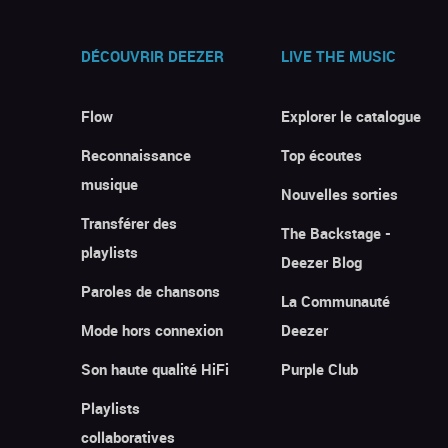
DÉCOUVRIR DEEZER
LIVE THE MUSIC
Flow
Explorer le catalogue
Reconnaissance
Top écoutes
musique
Nouvelles sorties
Transférer des
The Backstage -
playlists
Deezer Blog
Paroles de chansons
La Communauté
Mode hors connexion
Deezer
Son haute qualité HiFi
Purple Club
Playlists
collaboratives