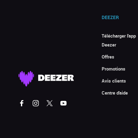
DEEZER
Télécharger l'app
Deezer
Offres
Promotions
Avis clients
Centre d'aide