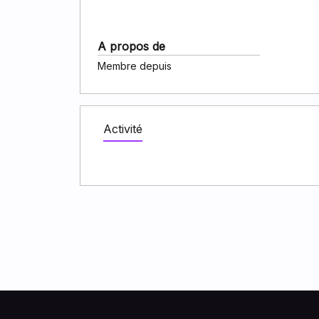
A propos de
Membre depuis
Activité