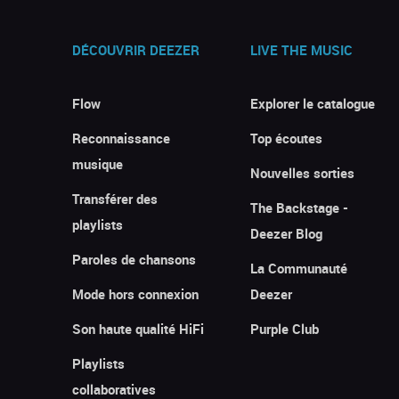
DÉCOUVRIR DEEZER
LIVE THE MUSIC
Flow
Explorer le catalogue
Reconnaissance
Top écoutes
musique
Nouvelles sorties
Transférer des
The Backstage -
playlists
Deezer Blog
Paroles de chansons
La Communauté
Mode hors connexion
Deezer
Son haute qualité HiFi
Purple Club
Playlists
collaboratives