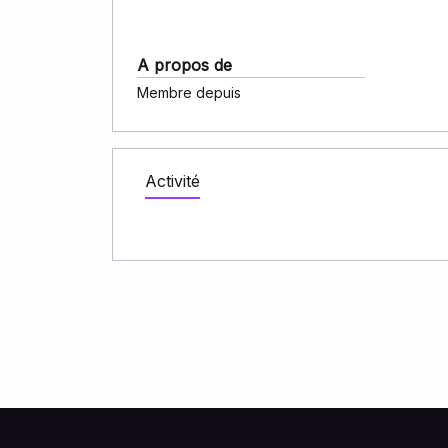
A propos de
Membre depuis
Activité