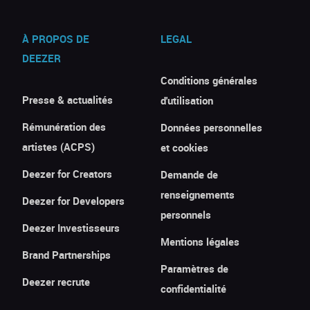
À PROPOS DE
LEGAL
DEEZER
Conditions générales
Presse & actualités
d'utilisation
Rémunération des
Données personnelles
artistes (ACPS)
et cookies
Deezer for Creators
Demande de
renseignements
Deezer for Developers
personnels
Deezer Investisseurs
Mentions légales
Brand Partnerships
Paramètres de
Deezer recrute
confidentialité