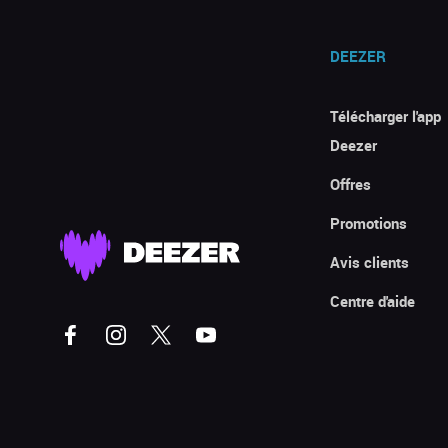
DEEZER
Télécharger l'app
Deezer
Offres
Promotions
Avis clients
Centre d'aide