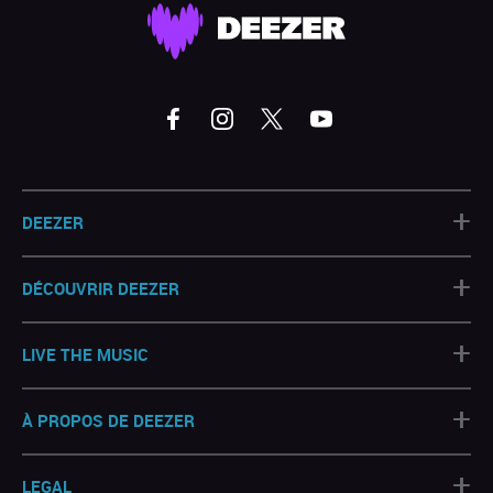
+
DEEZER
+
DÉCOUVRIR DEEZER
+
LIVE THE MUSIC
+
À PROPOS DE DEEZER
+
LEGAL