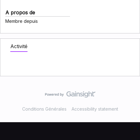
A propos de
Membre depuis
Activité
Conditions Générales
Accessibility statement