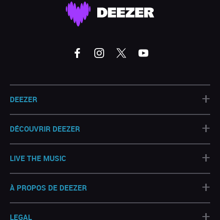
+
DEEZER
+
DÉCOUVRIR DEEZER
+
LIVE THE MUSIC
+
À PROPOS DE DEEZER
+
LEGAL