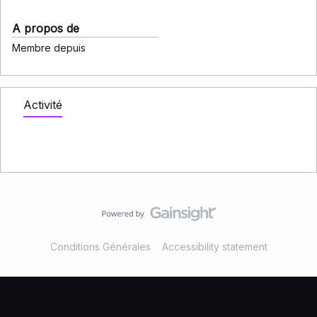
A propos de
Membre depuis
Activité
Conditions Générales
Accessibility statement