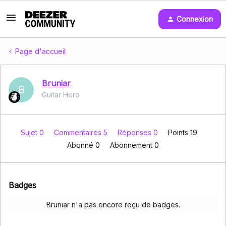
Connexion
Page d'accueil
Bruniar
B
Guitar Hero
Sujet 0
Commentaires 5
Réponses 0
Points 19
Abonné
0
Abonnement
0
Badges
Bruniar n'a pas encore reçu de badges.