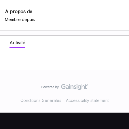
A propos de
Membre depuis
Activité
Conditions Générales
Accessibility statement