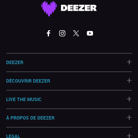
+
DEEZER
+
DÉCOUVRIR DEEZER
+
LIVE THE MUSIC
+
À PROPOS DE DEEZER
+
LEGAL