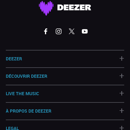
+
DEEZER
+
DÉCOUVRIR DEEZER
+
LIVE THE MUSIC
+
À PROPOS DE DEEZER
+
LEGAL