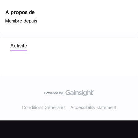
A propos de
Membre depuis
Activité
Conditions Générales
Accessibility statement