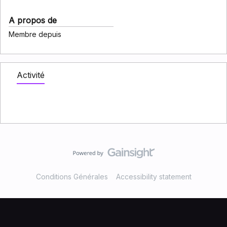
A propos de
Membre depuis
Activité
Conditions Générales
Accessibility statement