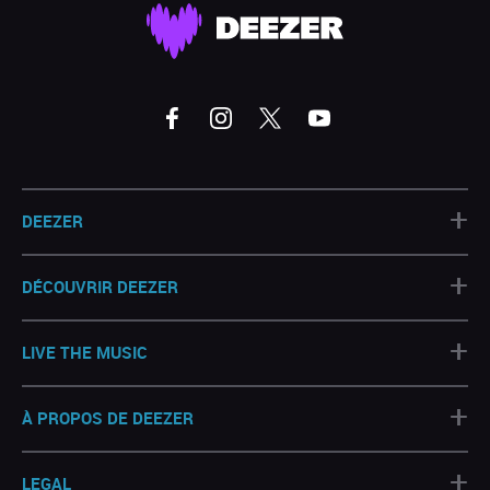
+
DEEZER
+
DÉCOUVRIR DEEZER
+
LIVE THE MUSIC
+
À PROPOS DE DEEZER
+
LEGAL