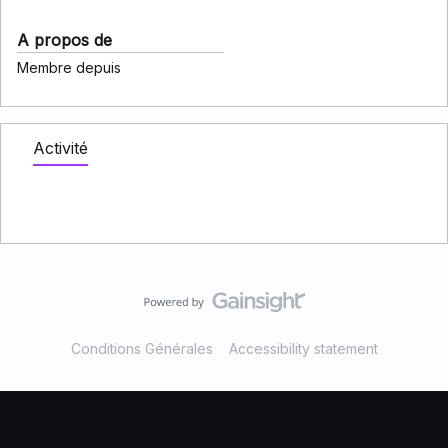
A propos de
Membre depuis
Activité
Conditions Générales
Accessibility statement