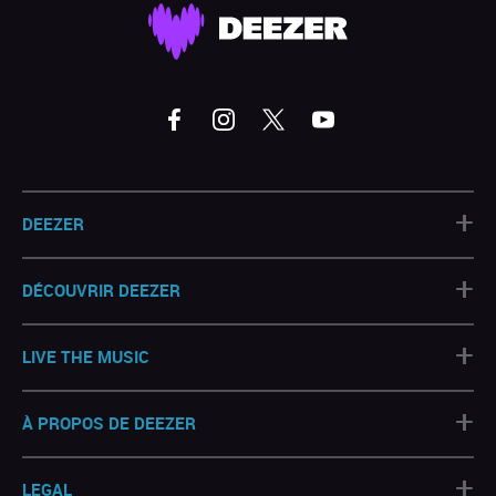
+
DEEZER
+
DÉCOUVRIR DEEZER
+
LIVE THE MUSIC
+
À PROPOS DE DEEZER
+
LEGAL