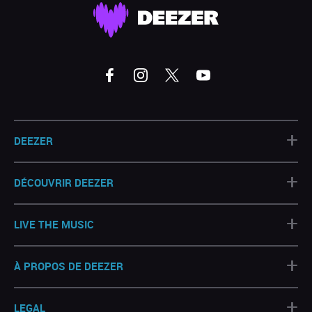
+
DEEZER
+
DÉCOUVRIR DEEZER
+
LIVE THE MUSIC
+
À PROPOS DE DEEZER
+
LEGAL