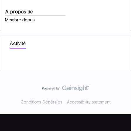
A propos de
Membre depuis
Activité
Conditions Générales
Accessibility statement