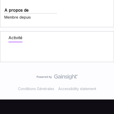
A propos de
Membre depuis
Activité
Conditions Générales
Accessibility statement