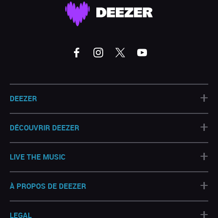
+
DEEZER
+
DÉCOUVRIR DEEZER
+
LIVE THE MUSIC
+
À PROPOS DE DEEZER
+
LEGAL