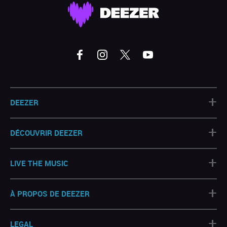
+
DEEZER
+
DÉCOUVRIR DEEZER
+
LIVE THE MUSIC
+
À PROPOS DE DEEZER
+
LEGAL