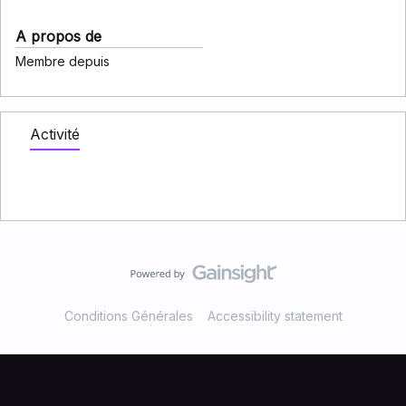
A propos de
Membre depuis
Activité
Conditions Générales
Accessibility statement