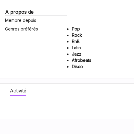
A propos de
Membre depuis
Genres préférés
Pop
Rock
RnB
Latin
Jazz
Afrobeats
Disco
Activité