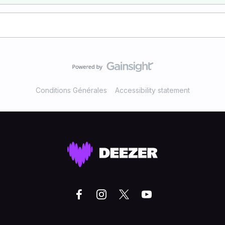
Conditions Générales
Accessibility statement