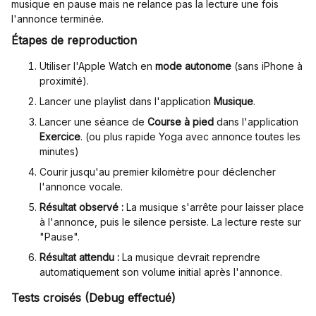
musique en pause mais ne relance pas la lecture une fois
l'annonce terminée.
Étapes de reproduction
Utiliser l'Apple Watch en
mode autonome
(sans iPhone à
proximité).
Lancer une playlist dans l'application
Musique
.
Lancer une séance de
Course à pied
dans l'application
Exercice
. (ou plus rapide Yoga avec annonce toutes les
minutes)
Courir jusqu'au premier kilomètre pour déclencher
l'annonce vocale.
Résultat observé :
La musique s'arrête pour laisser place
à l'annonce, puis le silence persiste. La lecture reste sur
"Pause".
Résultat attendu :
La musique devrait reprendre
automatiquement son volume initial après l'annonce.
Tests croisés (Debug effectué)