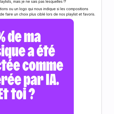
ylists, mais je ne sais pas lesquelles !?
mations ou un logo qui nous indique si les compositions
 de faire un choix plus ciblé lors de nos playlist et favoris.