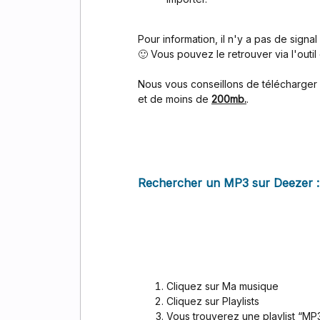
Pour information, il n'y a pas de signa
🙂 Vous pouvez le retrouver via l'outil
Nous vous conseillons de télécharge
et de moins de
200mb.
.
Rechercher un MP3 sur Deezer :
Cliquez sur Ma musique
Cliquez sur Playlists
Vous trouverez une playlist “MP