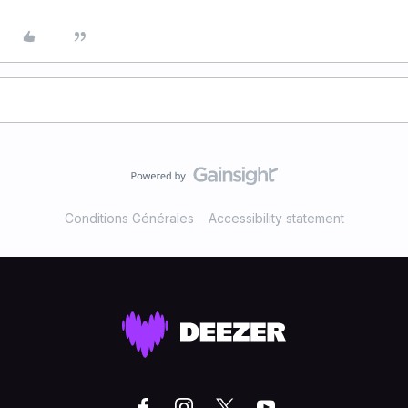
Conditions Générales
Accessibility statement