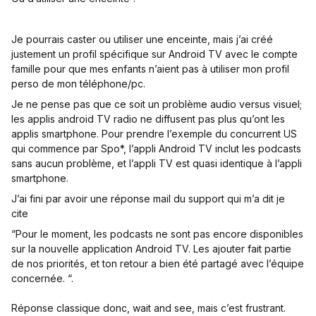
Je pourrais caster ou utiliser une enceinte, mais j’ai créé
justement un profil spécifique sur Android TV avec le compte
famille pour que mes enfants n’aient pas à utiliser mon profil
perso de mon téléphone/pc.
Je ne pense pas que ce soit un problème audio versus visuel;
les applis android TV radio ne diffusent pas plus qu’ont les
applis smartphone. Pour prendre l’exemple du concurrent US
qui commence par Spo*, l’appli Android TV inclut les podcasts
sans aucun problème, et l’appli TV est quasi identique à l’appli
smartphone.
J’ai fini par avoir une réponse mail du support qui m’a dit je
cite
“Pour le moment, les podcasts ne sont pas encore disponibles
sur la nouvelle application Android TV. Les ajouter fait partie
de nos priorités, et ton retour a bien été partagé avec l’équipe
concernée. “.
Réponse classique donc, wait and see, mais c’est frustrant.