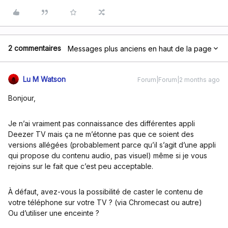
2 commentaires
Messages plus anciens en haut de la page
Lu M Watson
Forum|Forum|2 months ago
Bonjour,
Je n’ai vraiment pas connaissance des différentes appli
Deezer TV mais ça ne m’étonne pas que ce soient des
versions allégées (probablement parce qu’il s’agit d’une appli
qui propose du contenu audio, pas visuel) même si je vous
rejoins sur le fait que c’est peu acceptable.
À défaut, avez-vous la possibilité de caster le contenu de
votre téléphone sur votre TV ? (via Chromecast ou autre)
Ou d’utiliser une enceinte ?