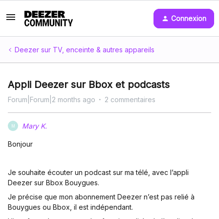
Connexion
Deezer sur TV, enceinte & autres appareils
Appli Deezer sur Bbox et podcasts
Forum|Forum|2 months ago
2 commentaires
Mary K.
M
Bonjour
Je souhaite écouter un podcast sur ma télé, avec l’appli
Deezer sur Bbox Bouygues.
Je précise que mon abonnement Deezer n’est pas relié à
Bouygues ou Bbox, il est indépendant.