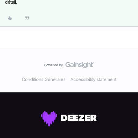
détail.
Conditions Générales
Accessibility statement