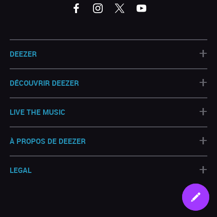
+
DEEZER
+
DÉCOUVRIR DEEZER
+
LIVE THE MUSIC
+
À PROPOS DE DEEZER
+
LEGAL