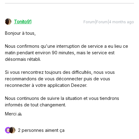
Tonito91
Forum|Forum|4 months ago
Bonjour à tous,
Nous confirmons qu'une interruption de service a eu lieu ce
matin pendant environ 90 minutes, mais le service est
désormais rétabli.
Si vous rencontrez toujours des difficultés, nous vous
recommandons de vous déconnecter puis de vous
reconnecter à votre application Deezer.
Nous continuons de suivre la situation et vous tiendrons
informés de tout changement.
Merci 🙏
2 personnes aiment ça