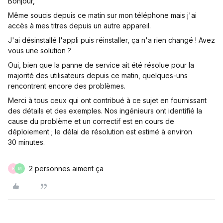
Bonjour,
Même soucis depuis ce matin sur mon téléphone mais j'ai
accès à mes titres depuis un autre appareil.
J'ai désinstallé l'appli puis réinstaller, ça n'a rien changé ! Avez
vous une solution ?
Oui, bien que la panne de service ait été résolue pour la
majorité des utilisateurs depuis ce matin, quelques-uns
rencontrent encore des problèmes.
Merci à tous ceux qui ont contribué à ce sujet en fournissant
des détails et des exemples. Nos ingénieurs ont identifié la
cause du problème et un correctif est en cours de
déploiement ; le délai de résolution est estimé à environ
30 minutes.
2 personnes aiment ça
B
M