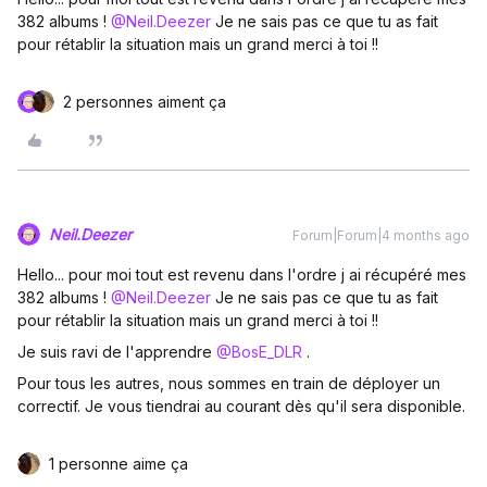
382 albums ! ​
@Neil.Deezer
Je ne sais pas ce que tu as fait
pour rétablir la situation mais un grand merci à toi !!
2 personnes aiment ça
Neil.Deezer
Forum|Forum|4 months ago
Hello... pour moi tout est revenu dans l'ordre j ai récupéré mes
382 albums ! ​
@Neil.Deezer
Je ne sais pas ce que tu as fait
pour rétablir la situation mais un grand merci à toi !!
Je suis ravi de l'apprendre ​
@BosE_DLR
.
Pour tous les autres, nous sommes en train de déployer un
correctif. Je vous tiendrai au courant dès qu'il sera disponible.
1 personne aime ça