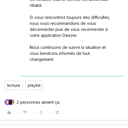
rétabli.
Si vous rencontrez toujours des difficultés,
nous vous recommandons de vous
déconnecter puis de vous reconnecter à
votre application Deezer.
Nous continuons de suivre la situation et
vous tiendrons informés de tout
changement.
lecture
playlist
2 personnes aiment ça