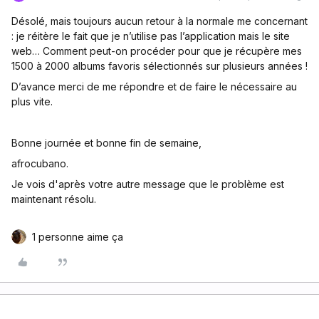
Désolé, mais toujours aucun retour à la normale me concernant
: je réitère le fait que je n’utilise pas l’application mais le site
web… Comment peut-on procéder pour que je récupère mes
1500 à 2000 albums favoris sélectionnés sur plusieurs années !
D’avance merci de me répondre et de faire le nécessaire au
plus vite.
Bonne journée et bonne fin de semaine,
afrocubano.
Je vois d'après votre autre message que le problème est
maintenant résolu.
1 personne aime ça