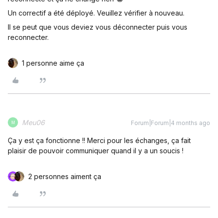
Un correctif a été déployé. Veuillez vérifier à nouveau.
Il se peut que vous deviez vous déconnecter puis vous
reconnecter.
1 personne aime ça
Meu06
Forum|Forum|4 months ago
M
Ça y est ça fonctionne !! Merci pour les échanges, ça fait
plaisir de pouvoir communiquer quand il y a un soucis !
2 personnes aiment ça