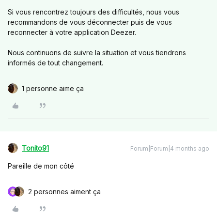
Si vous rencontrez toujours des difficultés, nous vous
recommandons de vous déconnecter puis de vous
reconnecter à votre application Deezer.
Nous continuons de suivre la situation et vous tiendrons
informés de tout changement.
1 personne aime ça
Tonito91
Forum|Forum|4 months ago
Pareille de mon côté
2 personnes aiment ça