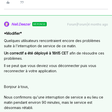
Neil.Deezer
Forum|Forum|4 months ago
RÉPONSE
*Modifier*
Quelques utilisateurs rencontraient encore des problèmes
suite à l'interruption de service de ce matin.
Un correctif a été déployé à 18h15 CET
afin de résoudre ces
problèmes.
Il se peut que vous deviez vous déconnecter puis vous
reconnecter à votre application.
Bonjour à tous,
Nous confirmons qu'une interruption de service a eu lieu ce
matin pendant environ 90 minutes, mais le service est
désormais rétabli.