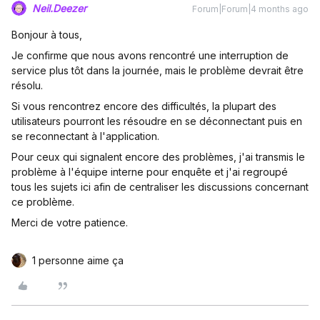
Neil.Deezer
Forum|Forum|4 months ago
Bonjour à tous,
Je confirme que nous avons rencontré une interruption de
service plus tôt dans la journée, mais le problème devrait être
résolu.
Si vous rencontrez encore des difficultés, la plupart des
utilisateurs pourront les résoudre en se déconnectant puis en
se reconnectant à l'application.
Pour ceux qui signalent encore des problèmes, j'ai transmis le
problème à l'équipe interne pour enquête et j'ai regroupé
tous les sujets ici afin de centraliser les discussions concernant
ce problème.
Merci de votre patience.
1 personne aime ça