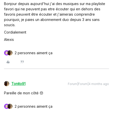
Bonjour depuis aujourd'hui j'ai des musiques sur ma playliste
favori qui ne peuvent pas etre écouter qui en dehors des
favoris peuvent être écouter et j'aimerais comprendre
pourquoi, je paies un abonnement duo depuis 3 ans sans
soucis.
Cordialement
Alexis
2 personnes aiment ça
Tonito91
Forum|Forum|4 months ago
Pareille de mon côté 😞
2 personnes aiment ça