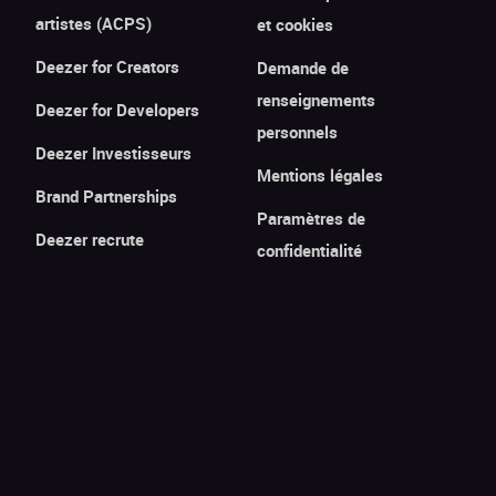
artistes (ACPS)
et cookies
Deezer for Creators
Demande de
renseignements
Deezer for Developers
personnels
Deezer Investisseurs
Mentions légales
Brand Partnerships
Paramètres de
Deezer recrute
confidentialité