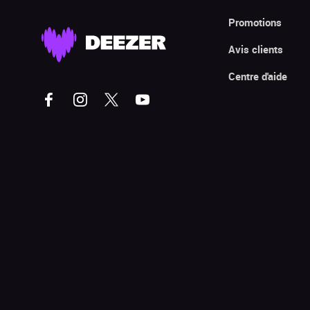
Promotions
Avis clients
Centre d'aide