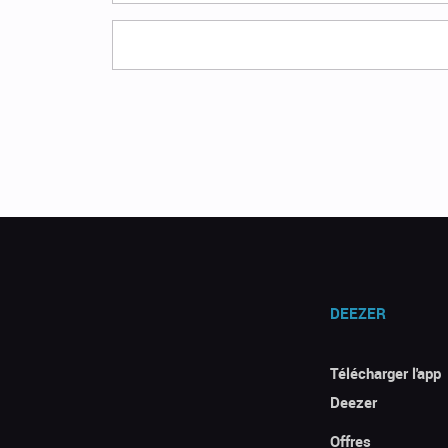
DEEZER
Télécharger l'app
Deezer
Offres