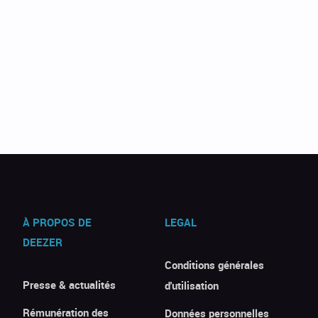
À PROPOS DE
LEGAL
DEEZER
Conditions générales
Presse & actualités
d'utilisation
Rémunération des
Données personnelles