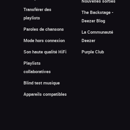
Nouvelles sorties
Transférer des
The Backstage -
playlists
Deezer Blog
Paroles de chansons
La Communauté
Mode hors connexion
Deezer
Son haute qualité HiFi
Purple Club
Playlists
collaboratives
Blind test musique
Appareils compatibles