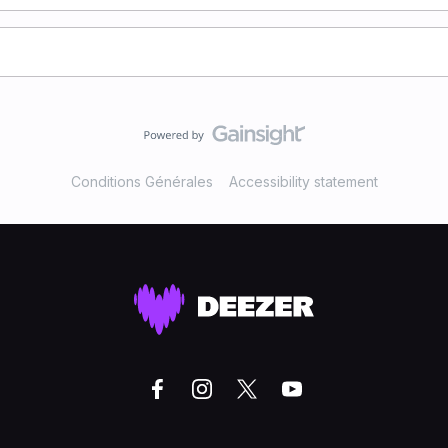
Conditions Générales
Accessibility statement