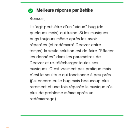
Meilleure réponse par
Behike
Bonsoir,
Il s'agit peut-être d'un "vieux" bug (de
quelques mois) qui traine. Si les musiques
bugs toujours même après les avoir
réparées (et redémarré Deezer entre
temps) la seule solution est de faire "Effacer
les données" dans les paramètres de
Deezer et re-télécharger toutes ses
musiques. C'est vraiment pas pratique mais
c'est le seul truc qui fonctionne à peu près
(j'ai encore eu le bug mais beaucoup plus
rarement et une fois réparée la musique n'a
plus de problème même après un
redémarrage).