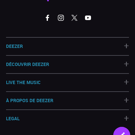
+
DEEZER
+
DÉCOUVRIR DEEZER
+
LIVE THE MUSIC
+
À PROPOS DE DEEZER
+
LEGAL