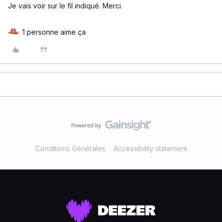
Je vais voir sur le fil indiqué. Merci.
1 personne aime ça
Conditions Générales
Accessibility statement